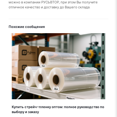
можно в компании РУСЬВТОР, при этом Вы получите
отличное качество и доставку до Вашего склада.
Похожие сообщения
Купить стрейч-пленку оптом: полное руководство по
выбору и заказу