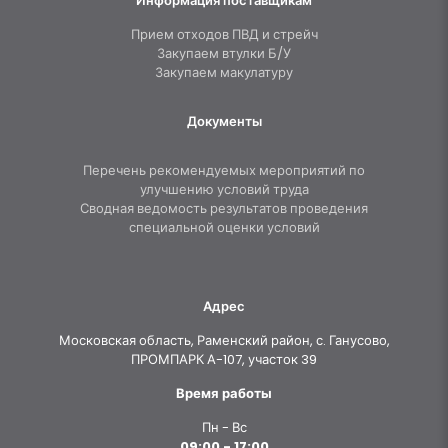
Информация поставщикам
Прием отходов ПВД и стрейч
Закупаем втулки Б/У
Закупаем макулатуру
Документы
Перечень рекомендуемых мероприятий по
улучшению условий труда
Сводная ведомость результатов проведения
специальной оценки условий
Адрес
Московская область, Раменский район, с. Ганусово,
ПРОМПАРК А-107, участок 39
Время работы
Пн - Вс
09:00 - 17:00