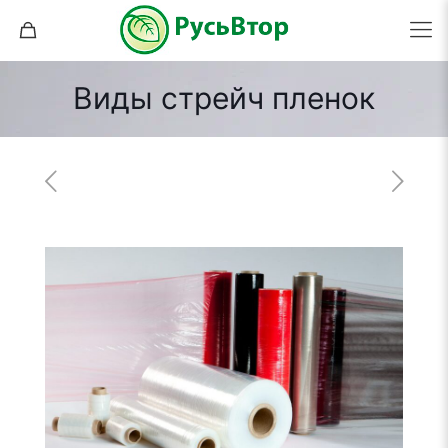
Виды стрейч пленок