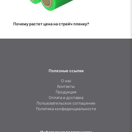
Почему растет цена на стрейч пленку?
Полезные ссылки
О нас
Контакты
Продукция
Оплата и доставка
Пользовательское соглашение
Политика конфиденциальности