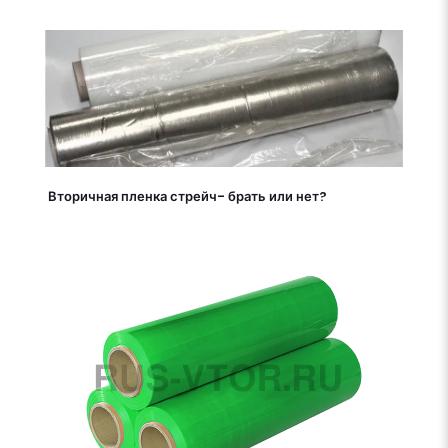
Вторичная пленка стрейч- брать или нет?