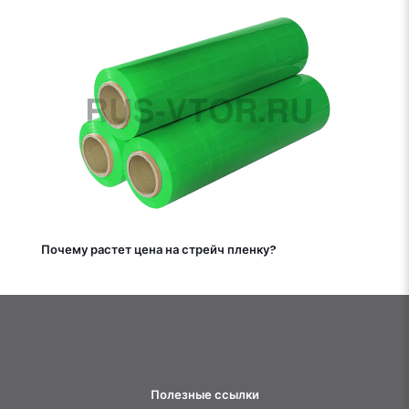
Почему растет цена на стрейч пленку?
Полезные ссылки