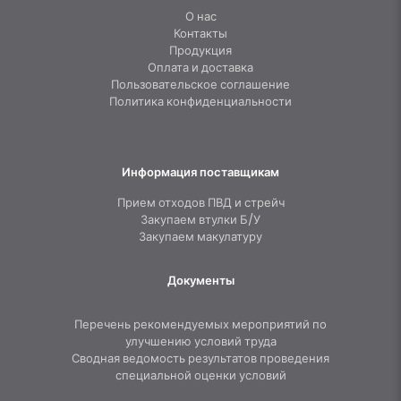
О нас
Контакты
Продукция
Оплата и доставка
Пользовательское соглашение
Политика конфиденциальности
Информация поставщикам
Прием отходов ПВД и стрейч
Закупаем втулки Б/У
Закупаем макулатуру
Документы
Перечень рекомендуемых мероприятий по
улучшению условий труда
Сводная ведомость результатов проведения
специальной оценки условий