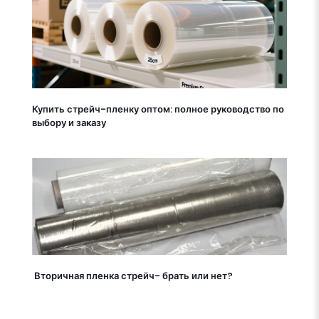
Купить стрейч-пленку оптом: полное руководство по
выбору и заказу
Вторичная пленка стрейч- брать или нет?