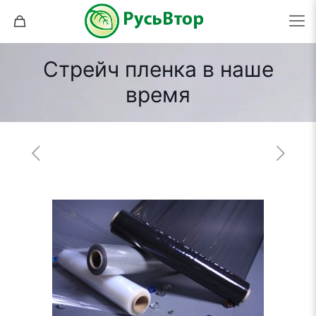
Стрейч пленка в наше
время