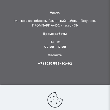
Адрес
Московская область, Раменский район, с. Ганусово,
ПРОМПАРК А-107, участок 39
Время работы
Пн - Вс
09:00 - 17:00
Звоните
+7 (925) 555-92-92