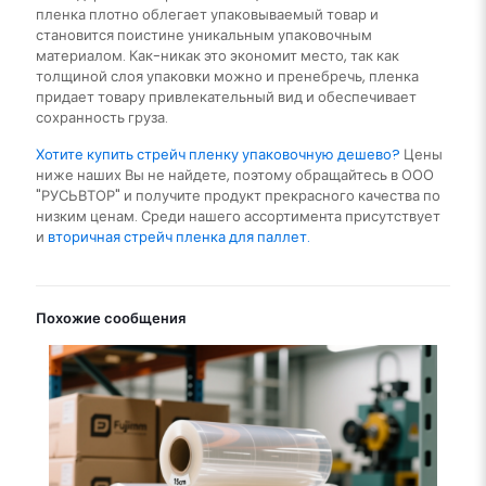
пленка плотно облегает упаковываемый товар и
становится поистине уникальным упаковочным
материалом. Как-никак это экономит место, так как
толщиной слоя упаковки можно и пренебречь, пленка
придает товару привлекательный вид и обеспечивает
сохранность груза.
Хотите купить стрейч пленку упаковочную дешево?
Цены
ниже наших Вы не найдете, поэтому обращайтесь в ООО
"РУСЬВТОР" и получите продукт прекрасного качества по
низким ценам. Среди нашего ассортимента присутствует
и
вторичная стрейч пленка для паллет.
Похожие сообщения