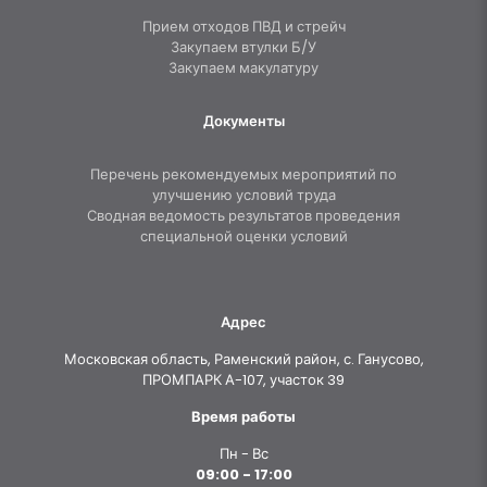
Прием отходов ПВД и стрейч
Закупаем втулки Б/У
Закупаем макулатуру
Документы
Перечень рекомендуемых мероприятий по
улучшению условий труда
Сводная ведомость результатов проведения
специальной оценки условий
Адрес
Московская область, Раменский район, с. Ганусово,
ПРОМПАРК А-107, участок 39
Время работы
Пн - Вс
09:00 - 17:00