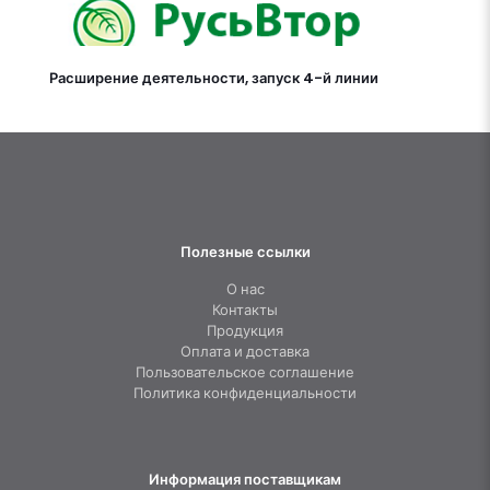
Расширение деятельности, запуск 4-й линии
Полезные ссылки
О нас
Контакты
Продукция
Оплата и доставка
Пользовательское соглашение
Политика конфиденциальности
Информация поставщикам