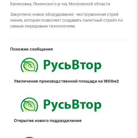
Калиновка, Ленинского р-на, Московской области.
Закуплено новое оборудование -экструзионная стрей
линия, которая позволяет создавать палетный стрейч по
самым передовым технологиям.
Похожие сообщения
Увеличение производственной площади на 1800м2
Открытие нового подразделения