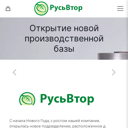
Открытие новой
производственной
базы
С начала Нового Года, с ростом нашей компании,
открылась новое подразделение, расположенное д.